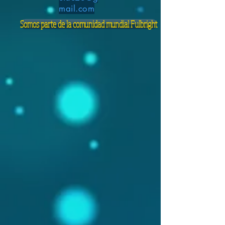
mail.com
Somos parte de la comunidad mundial Fulbright