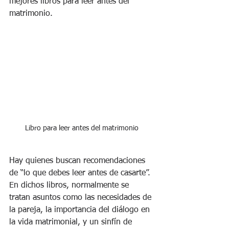
mejores libros para leer antes del 
matrimonio. 
Libro para leer antes del matrimonio
Hay quienes buscan recomendaciones 
de “lo que debes leer antes de casarte”. 
En dichos libros, normalmente se 
tratan asuntos como las necesidades de 
la pareja, la importancia del diálogo en 
la vida matrimonial, y un sinfín de 