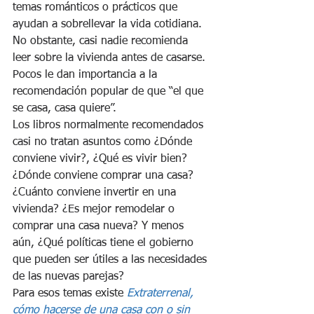
temas románticos o prácticos que 
ayudan a sobrellevar la vida cotidiana. 
No obstante, casi nadie recomienda 
leer sobre la vivienda antes de casarse. 
Pocos le dan importancia a la 
recomendación popular de que “el que 
se casa, casa quiere”. 
Los libros normalmente recomendados 
casi no tratan asuntos como ¿Dónde 
conviene vivir?, ¿Qué es vivir bien? 
¿Dónde conviene comprar una casa? 
¿Cuánto conviene invertir en una 
vivienda? ¿Es mejor remodelar o 
comprar una casa nueva? Y menos 
aún, ¿Qué políticas tiene el gobierno 
que pueden ser útiles a las necesidades 
de las nuevas parejas? 
Para esos temas existe 
Extraterrenal, 
cómo hacerse de una casa con o sin 